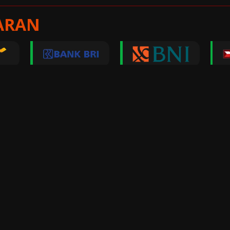
ARAN
DIA LAYANAN