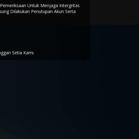
emeriksaan Untuk Menjaga Intergritas 
sung Dilakukan Penutupan Akun Serta 
ggan Setia Kami.