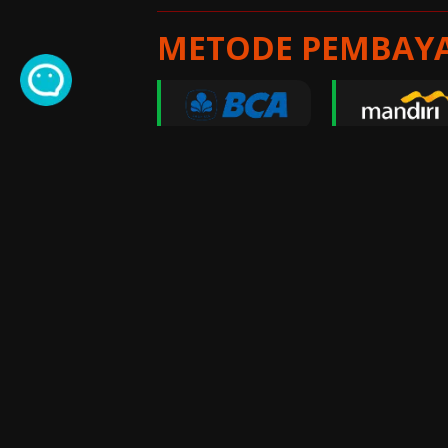
METODE PEMBAY
PLATFORM PENYE